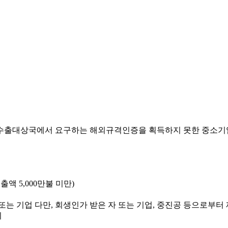
 수출대상국에서 요구하는 해외규격인증을 획득하지 못한 중소기
 5,000만불 미만)
는 기업 다만, 회생인가 받은 자 또는 기업, 중진공 등으로부터
외