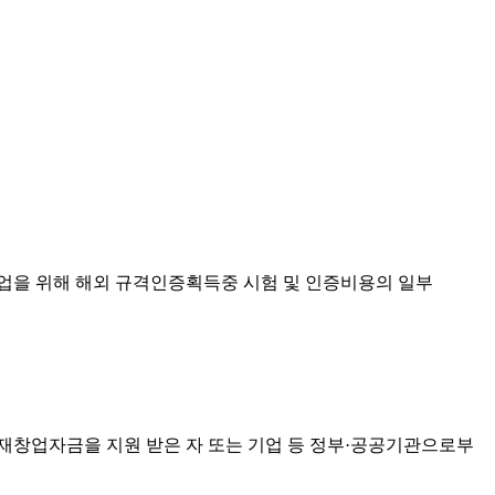
업을 위해 해외 규격인증획득중 시험 및 인증비용의 일부
 재창업자금을 지원 받은 자 또는 기업 등 정부·공공기관으로부