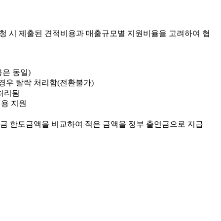
이
신청 시 제출된 견적비용과 매출규모별 지원비율을 고려하여 협
은 동일)
우 탈락 처리함(전환불가)
 처리됨
비용 지원
금 한도금액을 비교하여 적은 금액을 정부 출연금으로 지급