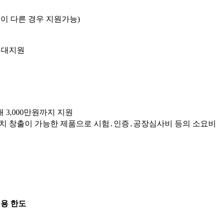
이 다른 경우 지원가능)
우대지원
 3,000만원까지 지원
가가치 창출이 가능한 제품으로 시험․인증․공장심사비 등의 소요비
용 한도